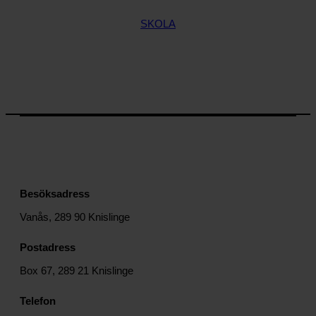
SKOLA
Besöksadress
Vanås, 289 90 Knislinge
Postadress
Box 67, 289 21 Knislinge
Telefon