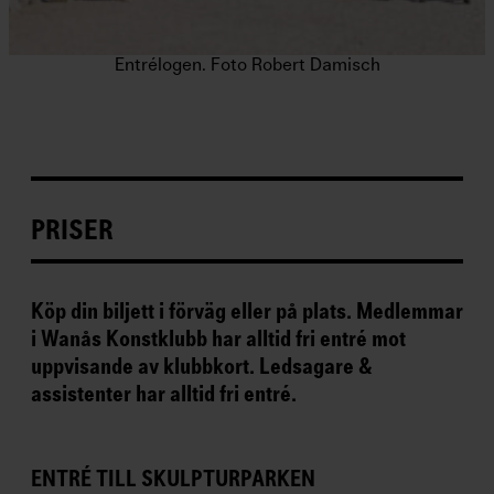
Entrélogen. Foto Robert Damisch
PRISER
Köp din biljett i förväg eller på plats.
Medlemmar
i Wanås Konstklubb har alltid fri entré mot
uppvisande av klubbkort.
Ledsagare &
assistenter har alltid fri entré.
ENTRÉ TILL SKULPTURPARKEN