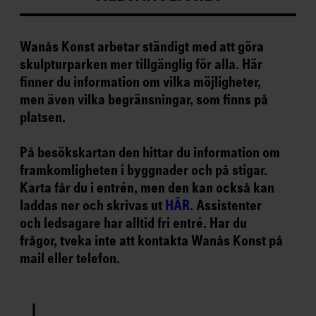
Wanås Konst arbetar ständigt med att göra
skulpturparken mer tillgänglig för alla. Här
finner du information om vilka möjligheter,
men även vilka begränsningar, som finns på
platsen.
På besökskartan den hittar du information om
framkomligheten i byggnader och på stigar.
Karta får du i entrén, men den kan också kan
laddas ner och skrivas ut
HÄR
. Assistenter
och ledsagare har alltid fri entré. Har du
frågor, tveka inte att kontakta Wanås Konst på
mail eller telefon.