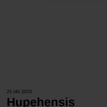
21 okt 2023
Hupehensis