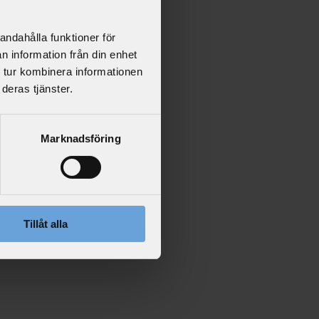
andahålla funktioner för
n information från din enhet
 tur kombinera informationen
deras tjänster.
Marknadsföring
Tillåt alla